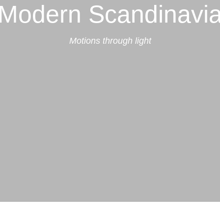
Modern Scandinavi
Motions through light