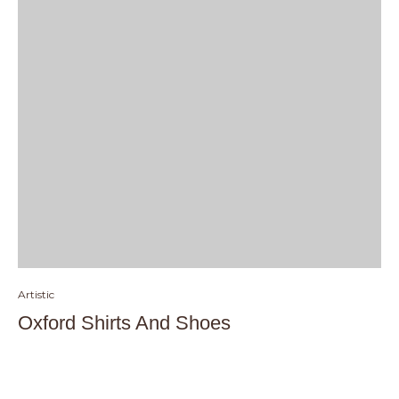
Artistic
Oxford Shirts And Shoes