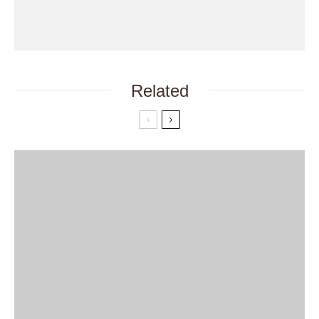
Related