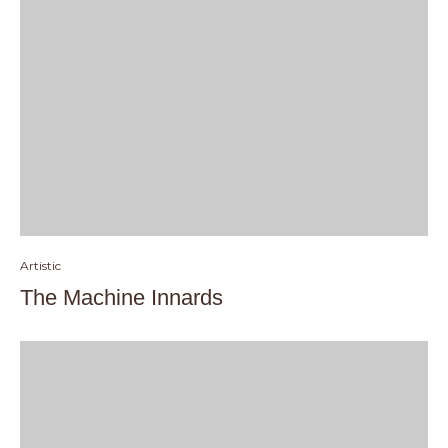
Artistic
The Machine Innards