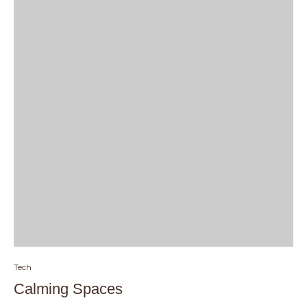
Tech
Calming Spaces