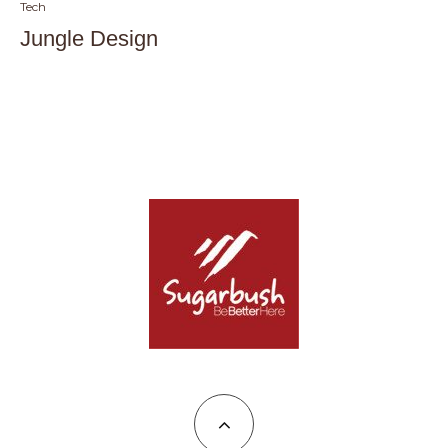
Tech
Jungle Design