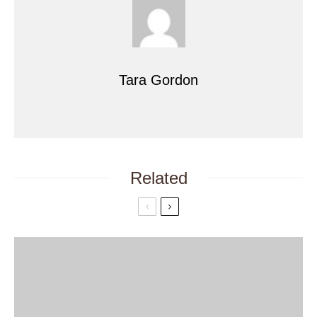
Tara Gordon
Related